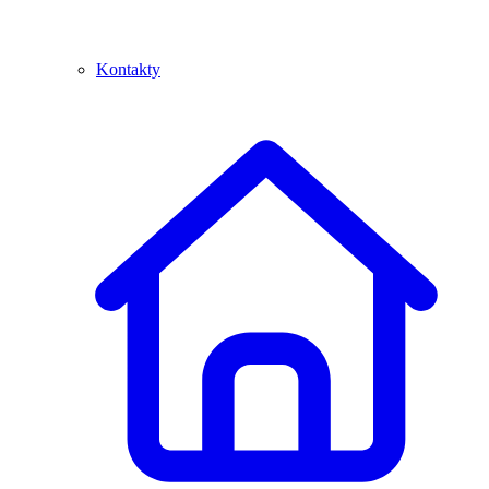
Kontakty