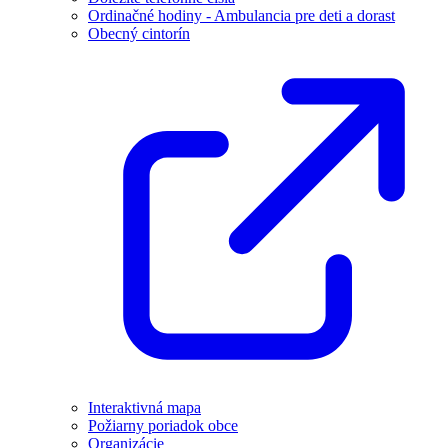
Ordinačné hodiny - Ambulancia pre deti a dorast
Obecný cintorín
Interaktivná mapa
Požiarny poriadok obce
Organizácie