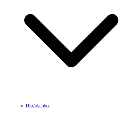
História obce