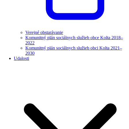
Verejné obstarávanie
Komunitný plán sociálnych služieb obce Kolta 2018–
2022
Komunitný plán sociálnych služieb obci Kolta 2021–
2030
Udalosti