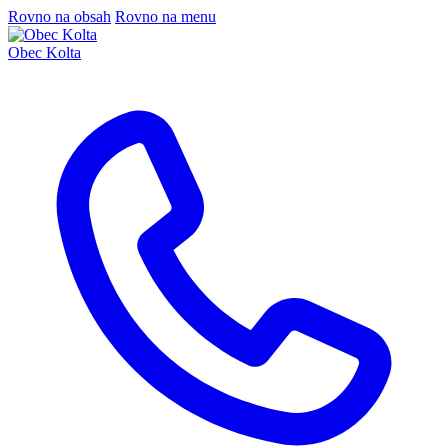
Rovno na obsah
Rovno na menu
Obec Kolta