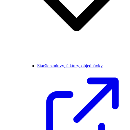
Staršie zmluvy, faktury, objednávky