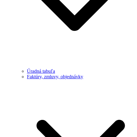
Úradná tabuľa
Faktúry, zmluvy, objednávky