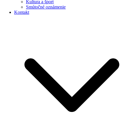
Kultura a šport
Smútočné oznámenie
Kontakt