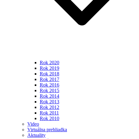
Rok 2020
Rok 2019
Rok 2018
Rok 2017
Rok 2016
Rok 2015
Rok 2014
Rok 2013
Rok 2012
Rok 2011
Rok 2010
Video
Virtuálna prehliadka
Aktuality