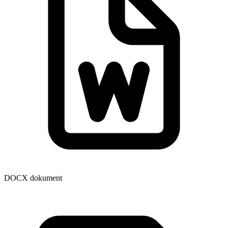
DOCX dokument