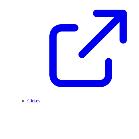
Cirkev