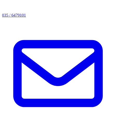
035 / 6479101