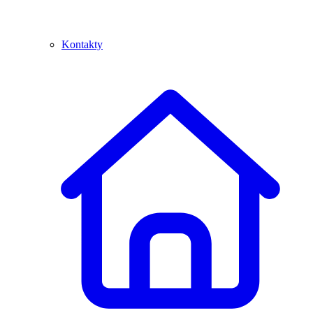
Kontakty