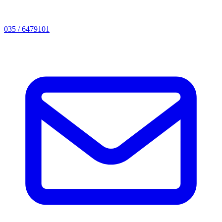
035 / 6479101