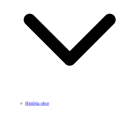
História obce