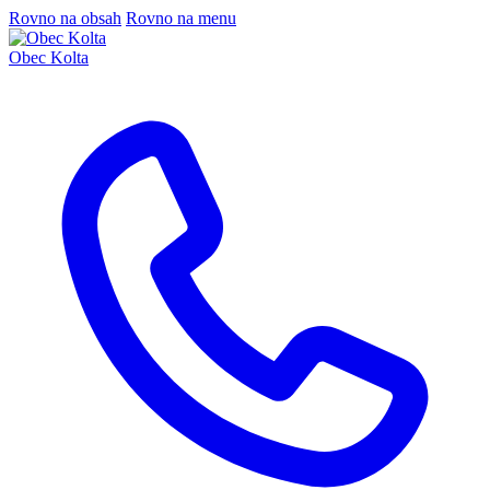
Rovno na obsah
Rovno na menu
Obec Kolta