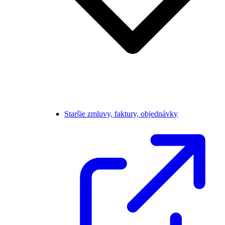
Staršie zmluvy, faktury, objednávky