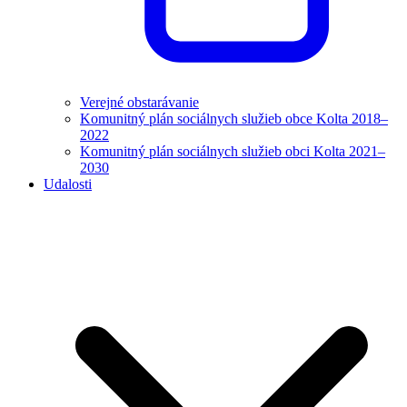
Verejné obstarávanie
Komunitný plán sociálnych služieb obce Kolta 2018–
2022
Komunitný plán sociálnych služieb obci Kolta 2021–
2030
Udalosti