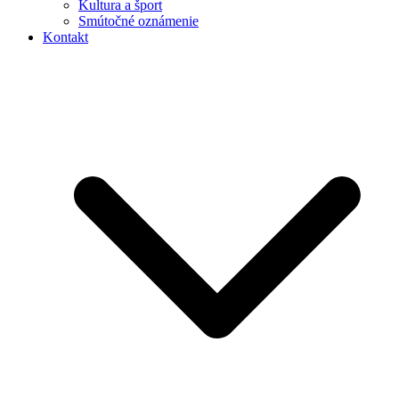
Kultura a šport
Smútočné oznámenie
Kontakt