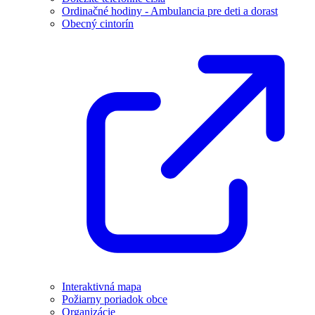
Ordinačné hodiny - Ambulancia pre deti a dorast
Obecný cintorín
Interaktivná mapa
Požiarny poriadok obce
Organizácie