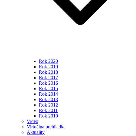
Rok 2020
Rok 2019
Rok 2018
Rok 2017
Rok 2016
Rok 2015
Rok 2014
Rok 2013
Rok 2012
Rok 2011
Rok 2010
Video
Virtuálna prehliadka
Aktuality