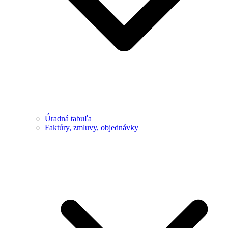
Úradná tabuľa
Faktúry, zmluvy, objednávky