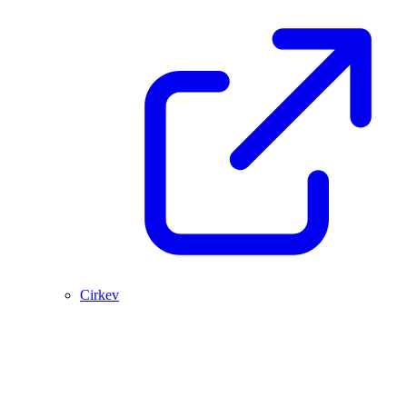
Cirkev