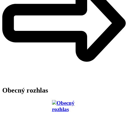
Obecný rozhlas