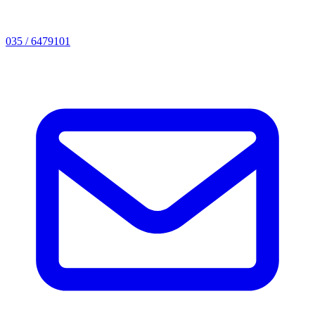
035 / 6479101