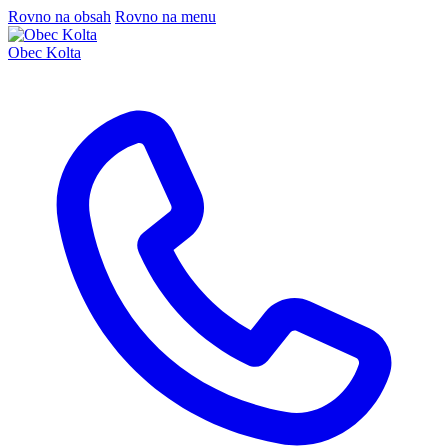
Rovno na obsah
Rovno na menu
Obec Kolta