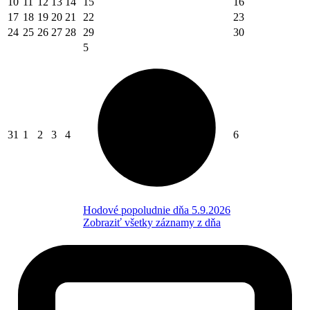
10
11
12
13
14
15
16
17
18
19
20
21
22
23
24
25
26
27
28
29
30
5
31
1
2
3
4
6
Hodové popoludnie dňa 5.9.2026
Zobraziť všetky záznamy z dňa