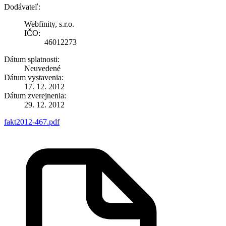
Dodávateľ:
Webfinity, s.r.o.
IČO:
46012273
Dátum splatnosti:
Neuvedené
Dátum vystavenia:
17. 12. 2012
Dátum zverejnenia:
29. 12. 2012
fakt2012-467.pdf