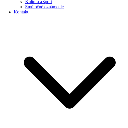
Kultura a šport
Smútočné oznámenie
Kontakt