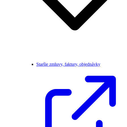
Staršie zmluvy, faktury, objednávky