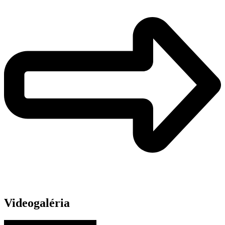
Videogaléria