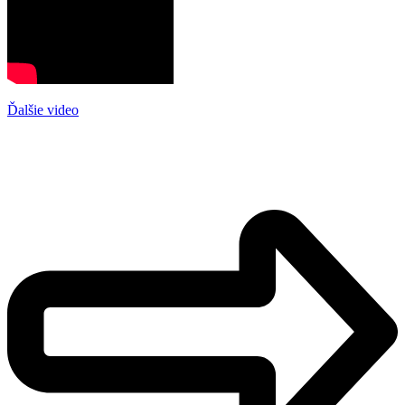
Ďalšie video