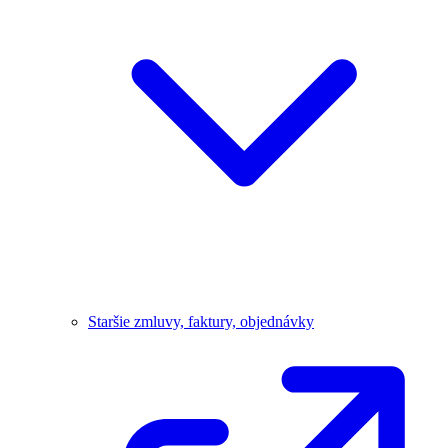
Staršie zmluvy, faktury, objednávky