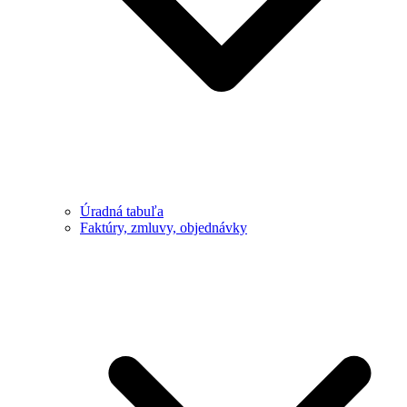
Úradná tabuľa
Faktúry, zmluvy, objednávky