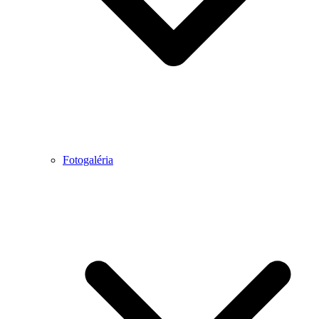
Fotogaléria