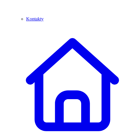
Kontakty