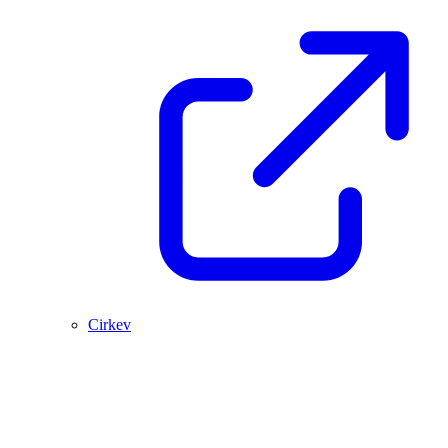
Cirkev