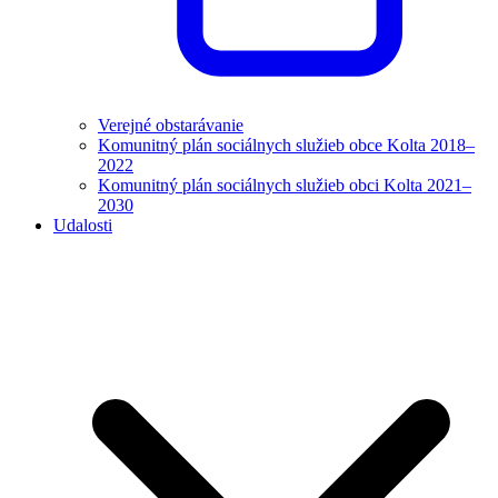
Verejné obstarávanie
Komunitný plán sociálnych služieb obce Kolta 2018–
2022
Komunitný plán sociálnych služieb obci Kolta 2021–
2030
Udalosti