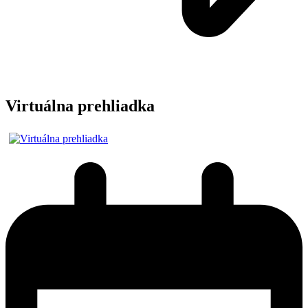
Virtuálna prehliadka