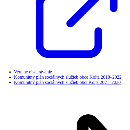
Verejné obstarávanie
Komunitný plán sociálnych služieb obce Kolta 2018–2022
Komunitný plán sociálnych služieb obci Kolta 2021–2030