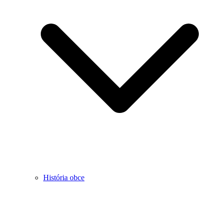
História obce