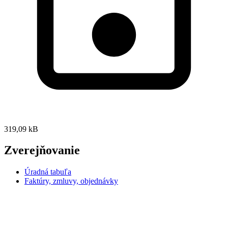
319,09 kB
Zverejňovanie
Úradná tabuľa
Faktúry, zmluvy, objednávky