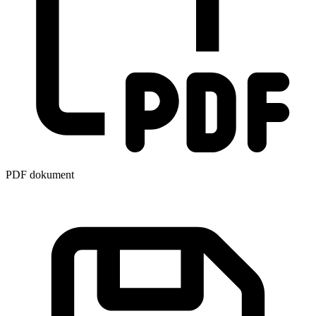
PDF dokument