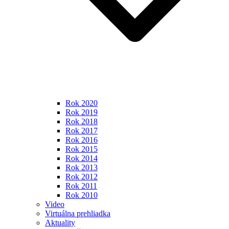
Rok 2020
Rok 2019
Rok 2018
Rok 2017
Rok 2016
Rok 2015
Rok 2014
Rok 2013
Rok 2012
Rok 2011
Rok 2010
Video
Virtuálna prehliadka
Aktuality