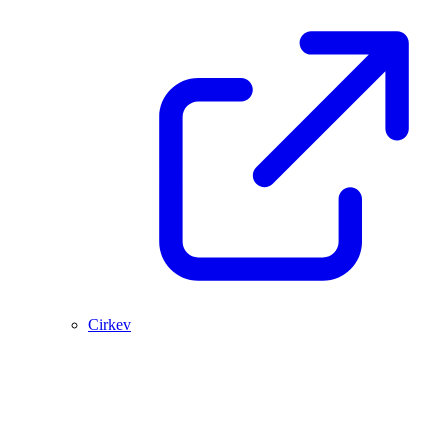
Cirkev