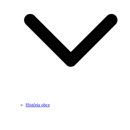
História obce