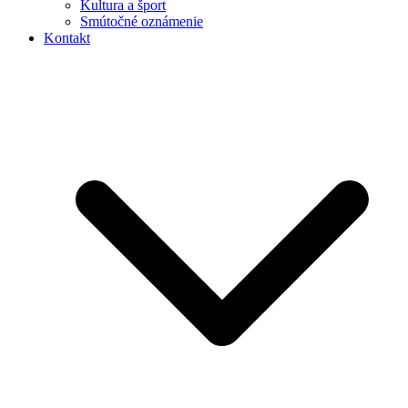
Kultura a šport
Smútočné oznámenie
Kontakt