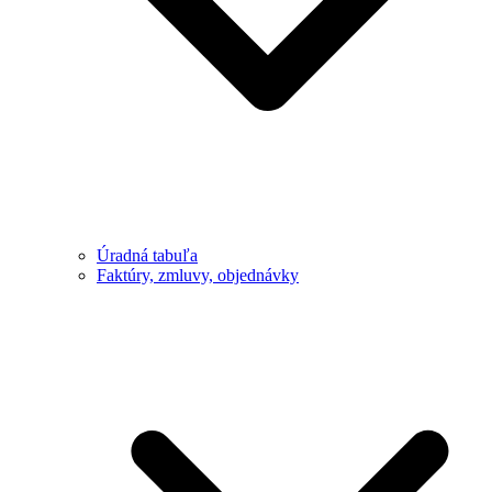
Úradná tabuľa
Faktúry, zmluvy, objednávky