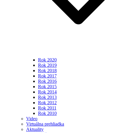
Rok 2020
Rok 2019
Rok 2018
Rok 2017
Rok 2016
Rok 2015
Rok 2014
Rok 2013
Rok 2012
Rok 2011
Rok 2010
Video
Virtuálna prehliadka
Aktuality