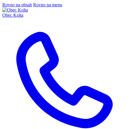
Rovno na obsah
Rovno na menu
Obec Kolta