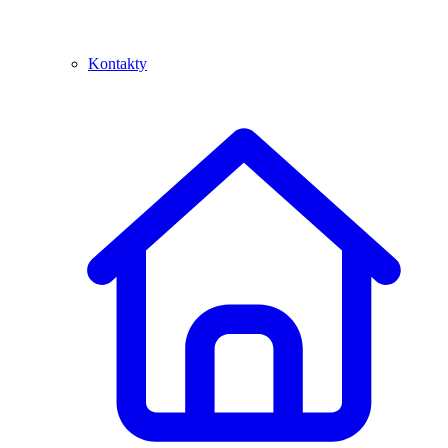
Kontakty