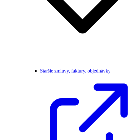
Staršie zmluvy, faktury, objednávky