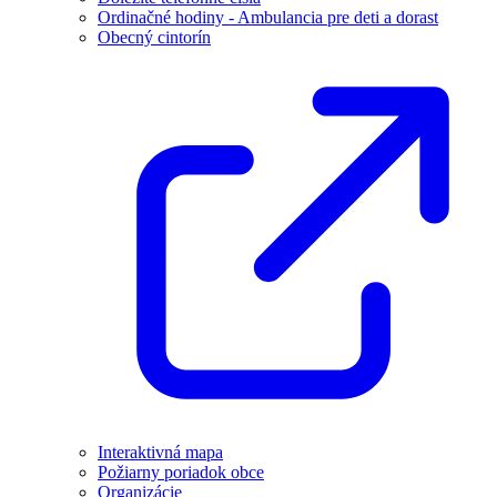
Ordinačné hodiny - Ambulancia pre deti a dorast
Obecný cintorín
Interaktivná mapa
Požiarny poriadok obce
Organizácie