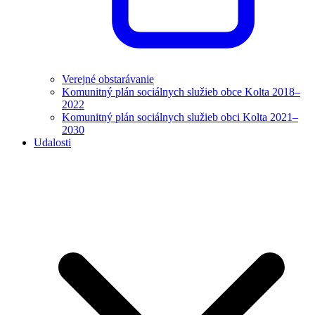
Verejné obstarávanie
Komunitný plán sociálnych služieb obce Kolta 2018–
2022
Komunitný plán sociálnych služieb obci Kolta 2021–
2030
Udalosti