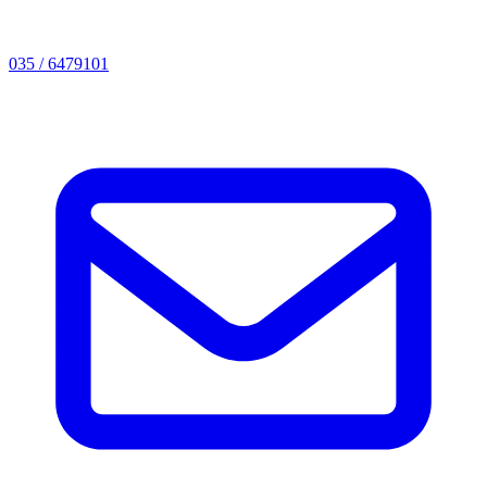
035 / 6479101