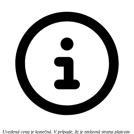
Uvedená cena je konečná. V prípade, že je zmluvná strana platcom