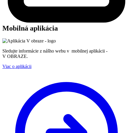
Mobilná aplikácia
Sledujte informácie z nášho webu v mobilnej aplikácii -
V OBRAZE.
Viac o aplikácii