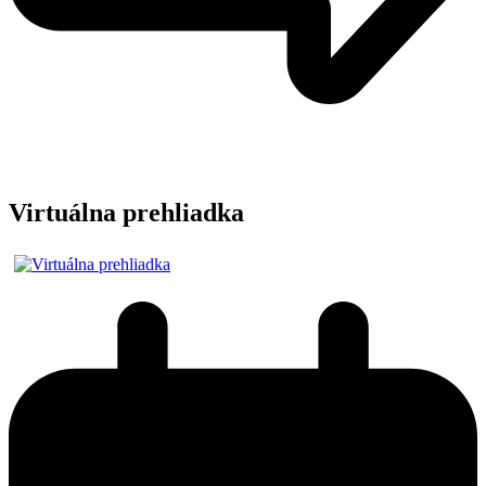
Virtuálna prehliadka