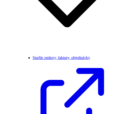
Staršie zmluvy, faktury, objednávky