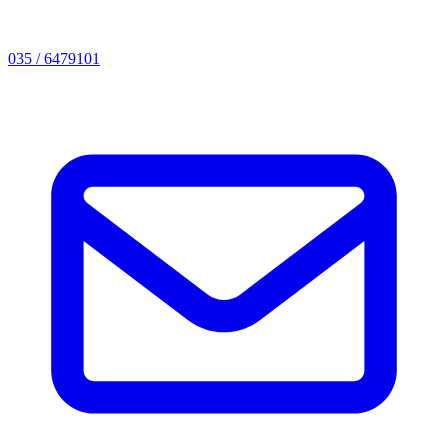
035 / 6479101