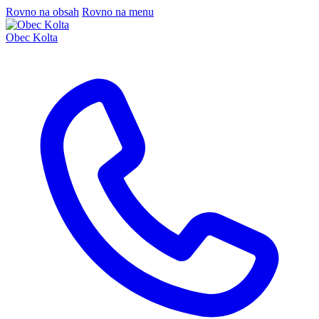
Rovno na obsah
Rovno na menu
Obec Kolta