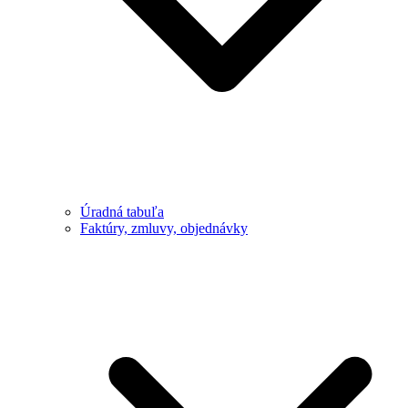
Úradná tabuľa
Faktúry, zmluvy, objednávky