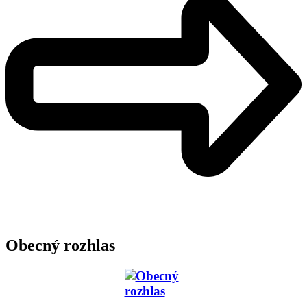
Obecný rozhlas