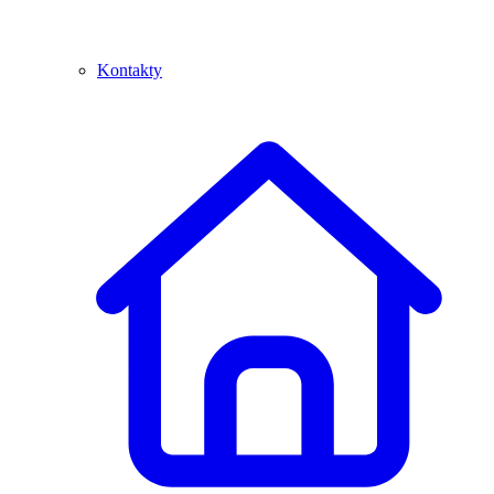
Kontakty