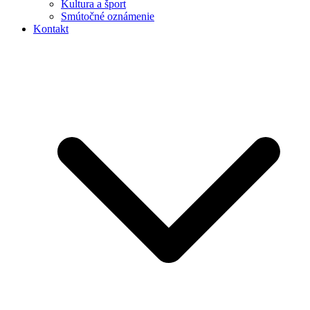
Kultura a šport
Smútočné oznámenie
Kontakt