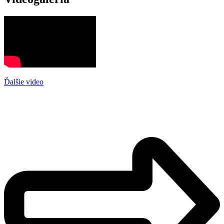
Ďalšie video