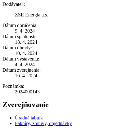
Dodávateľ:
ZSE Energia a.s.
Dátum doručenia:
9. 4. 2024
Dátum splatnosti:
18. 4. 2024
Dátum úhrady:
10. 4. 2024
Dátum vystavenia:
4. 4. 2024
Dátum zverejnenia:
16. 4. 2024
Poznámka:
2024000143
Zverejňovanie
Úradná tabuľa
Faktúry, zmluvy, objednávky