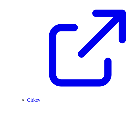
Cirkev