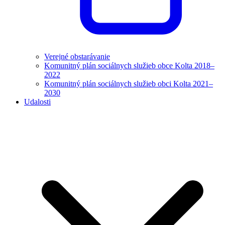
Verejné obstarávanie
Komunitný plán sociálnych služieb obce Kolta 2018–
2022
Komunitný plán sociálnych služieb obci Kolta 2021–
2030
Udalosti