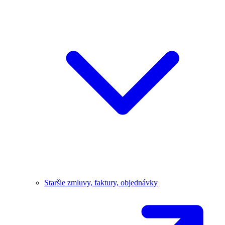
Staršie zmluvy, faktury, objednávky