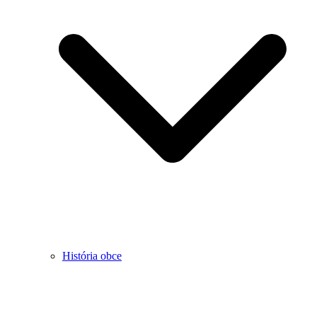
História obce