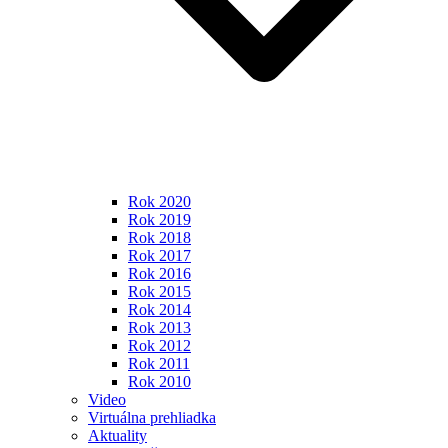
Rok 2020
Rok 2019
Rok 2018
Rok 2017
Rok 2016
Rok 2015
Rok 2014
Rok 2013
Rok 2012
Rok 2011
Rok 2010
Video
Virtuálna prehliadka
Aktuality