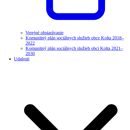
Verejné obstarávanie
Komunitný plán sociálnych služieb obce Kolta 2018–
2022
Komunitný plán sociálnych služieb obci Kolta 2021–
2030
Udalosti