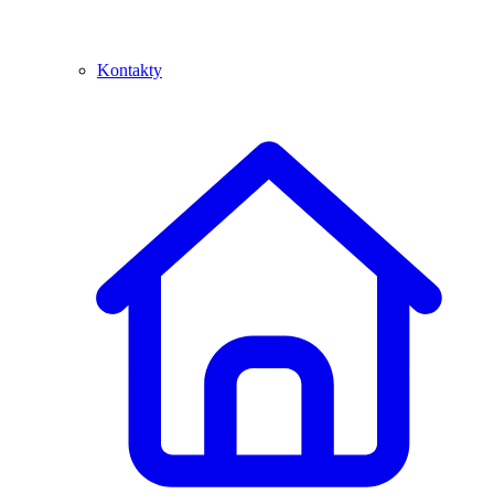
Kontakty