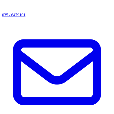
035 / 6479101