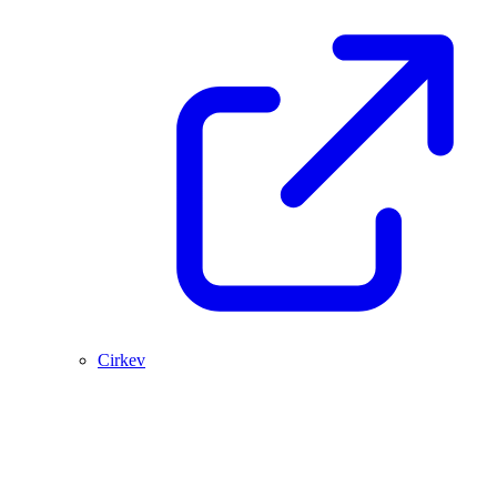
Cirkev