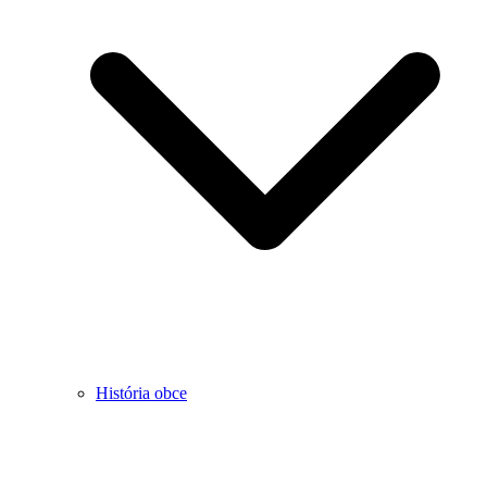
História obce