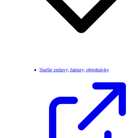
Staršie zmluvy, faktury, objednávky