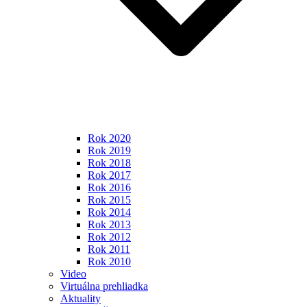
Rok 2020
Rok 2019
Rok 2018
Rok 2017
Rok 2016
Rok 2015
Rok 2014
Rok 2013
Rok 2012
Rok 2011
Rok 2010
Video
Virtuálna prehliadka
Aktuality