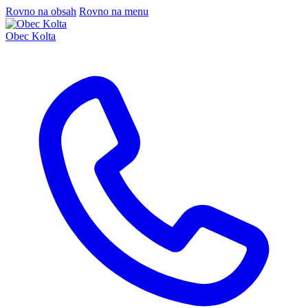
Rovno na obsah
Rovno na menu
Obec Kolta