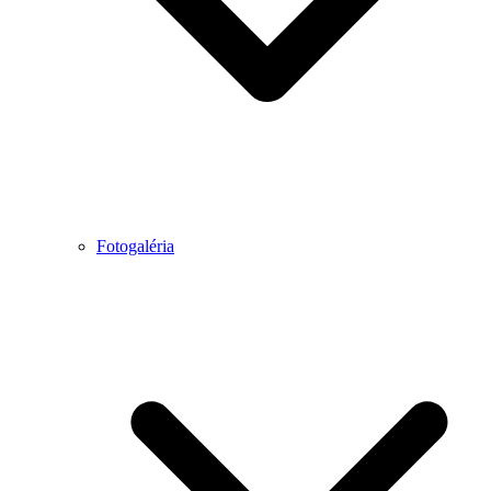
Fotogaléria