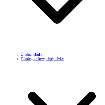
Úradná tabuľa
Faktúry, zmluvy, objednávky