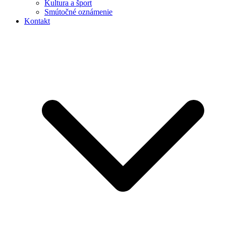
Kultura a šport
Smútočné oznámenie
Kontakt