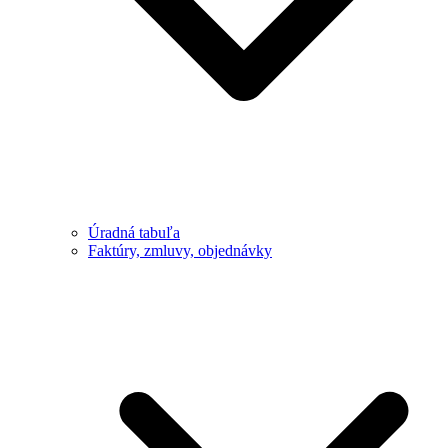
Úradná tabuľa
Faktúry, zmluvy, objednávky