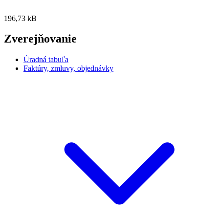
196,73 kB
Zverejňovanie
Úradná tabuľa
Faktúry, zmluvy, objednávky