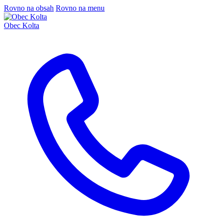
Rovno na obsah
Rovno na menu
Obec Kolta