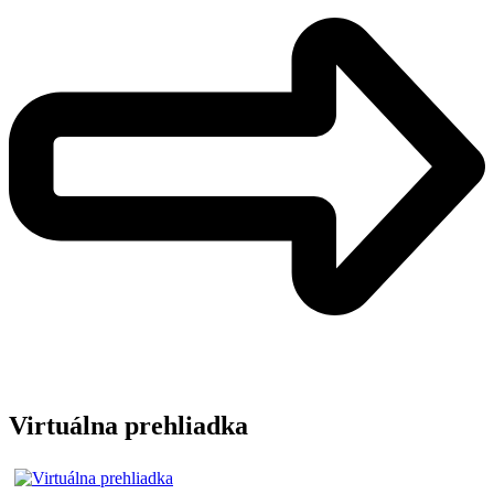
Virtuálna prehliadka