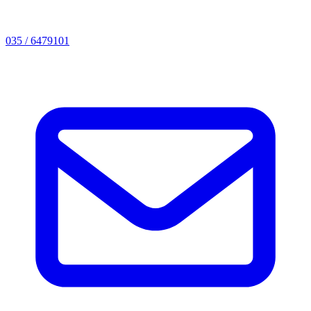
035 / 6479101