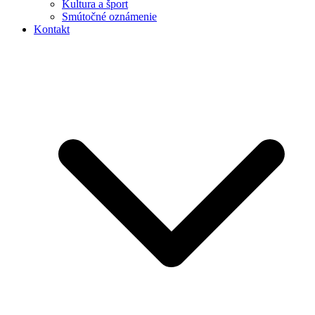
Kultura a šport
Smútočné oznámenie
Kontakt