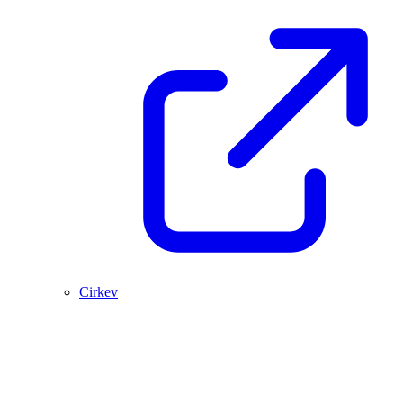
Cirkev