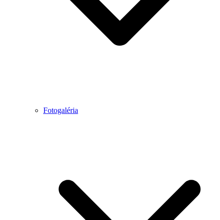
Fotogaléria