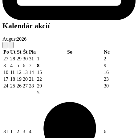
Kalendár akcií
August
2026
Po
Ut
St
Št
Pia
So
Ne
27
28
29
30
31
1
2
3
4
5
6
7
8
9
10
11
12
13
14
15
16
17
18
19
20
21
22
23
24
25
26
27
28
29
30
5
31
1
2
3
4
6