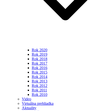
Rok 2020
Rok 2019
Rok 2018
Rok 2017
Rok 2016
Rok 2015
Rok 2014
Rok 2013
Rok 2012
Rok 2011
Rok 2010
Video
Virtuálna prehliadka
Aktuality