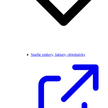
Staršie zmluvy, faktury, objednávky