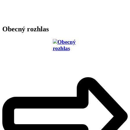
Obecný rozhlas