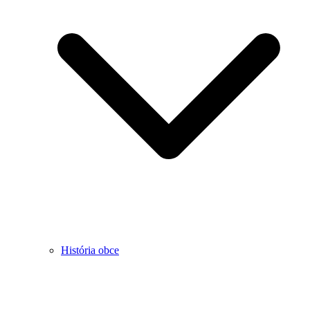
História obce