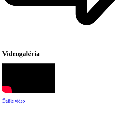
Videogaléria
Ďalšie video