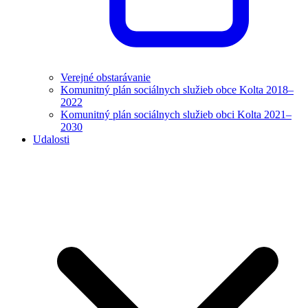
Verejné obstarávanie
Komunitný plán sociálnych služieb obce Kolta 2018–
2022
Komunitný plán sociálnych služieb obci Kolta 2021–
2030
Udalosti