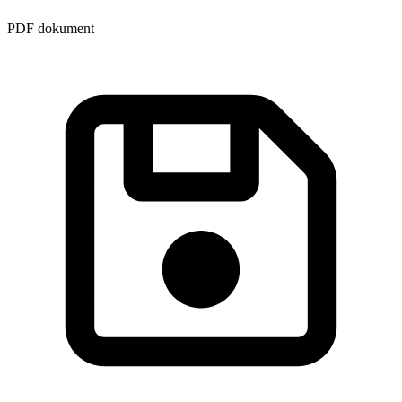
PDF dokument