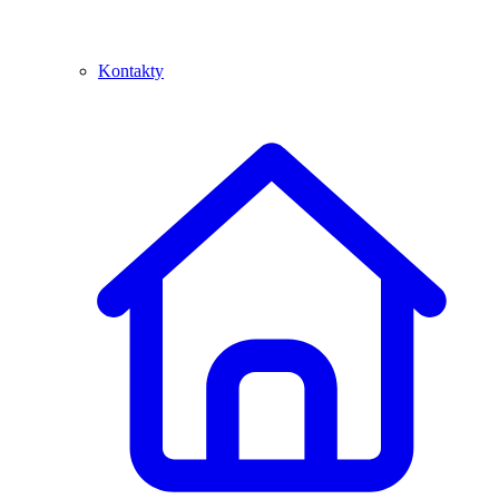
Kontakty