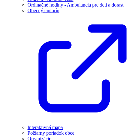
Ordinačné hodiny - Ambulancia pre deti a dorast
Obecný cintorín
Interaktivná mapa
Požiarny poriadok obce
Organizácie