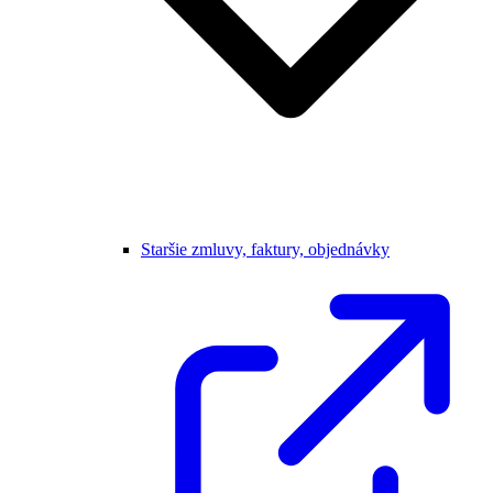
Staršie zmluvy, faktury, objednávky