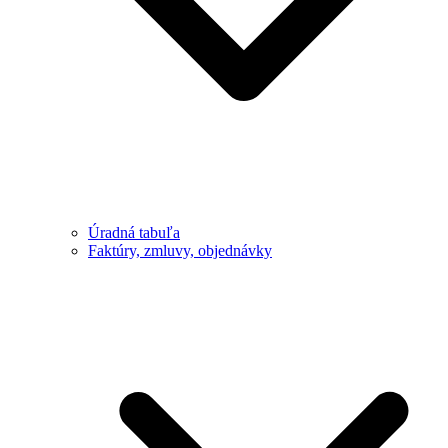
Úradná tabuľa
Faktúry, zmluvy, objednávky