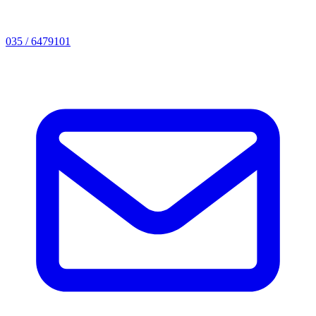
035 / 6479101