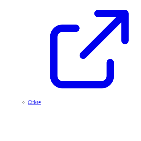
Cirkev