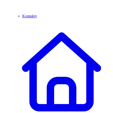
Kontakty