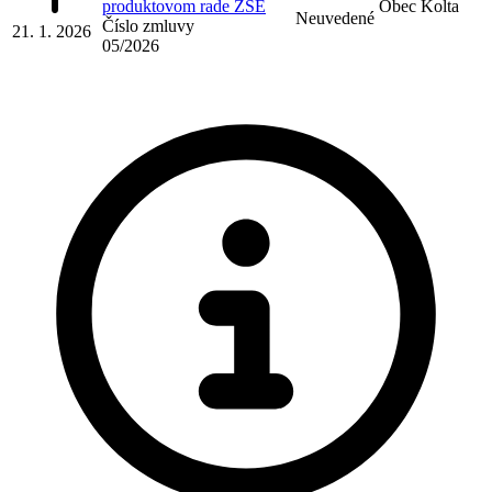
produktovom rade ZSE
Obec Kolta
Neuvedené
Číslo zmluvy
21. 1. 2026
05/2026