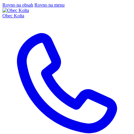
Rovno na obsah
Rovno na menu
Obec Kolta