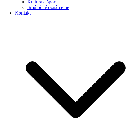
Kultura a šport
Smútočné oznámenie
Kontakt