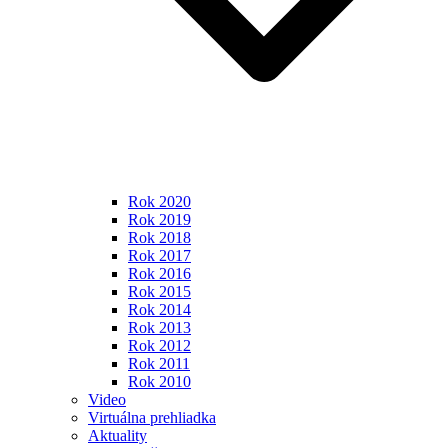
Rok 2020
Rok 2019
Rok 2018
Rok 2017
Rok 2016
Rok 2015
Rok 2014
Rok 2013
Rok 2012
Rok 2011
Rok 2010
Video
Virtuálna prehliadka
Aktuality