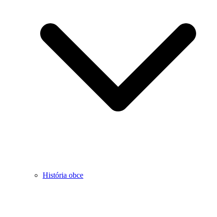
História obce