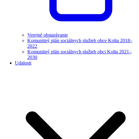
Verejné obstarávanie
Komunitný plán sociálnych služieb obce Kolta 2018–
2022
Komunitný plán sociálnych služieb obci Kolta 2021–
2030
Udalosti